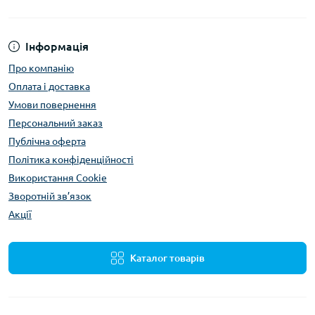
Інформація
Про компанію
Оплата і доставка
Умови повернення
Персональний заказ
Публічна оферта
Політика конфіденційності
Використання Сookie
Зворотній зв’язок
Акції
Каталог товарів