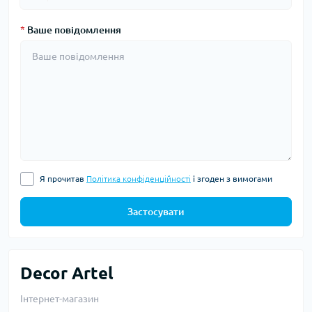
*
Ваше повідомлення
Я прочитав
Політика конфіденційності
і згоден з вимогами
Застосувати
Decor Artel
Інтернет-магазин