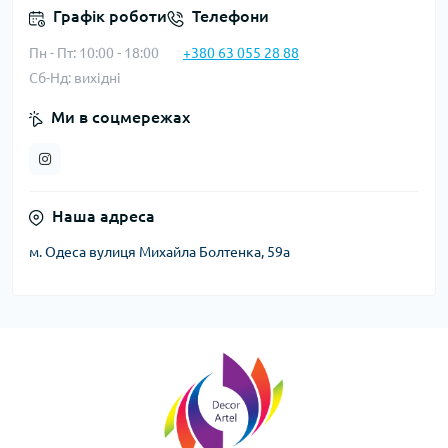
Графік роботи
Телефони
Пн - Пт: 10:00 - 18:00
+380 63 055 28 88
Сб-Нд: вихідні
Ми в соцмережах
Наша адреса
м. Одеса вулиця Михайла Болтенка, 59а