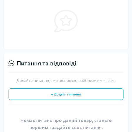
Питання та відповіді
Додайте питання, і ми відповімо найближчим часом.
+ Додати питання
Немає питань про даний товар, станьте
першим і задайте своє питання.