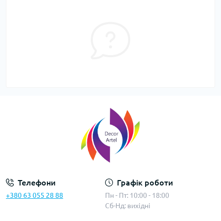
Телефони
Графік роботи
+380 63 055 28 88
Пн - Пт: 10:00 - 18:00
Сб-Нд: вихідні