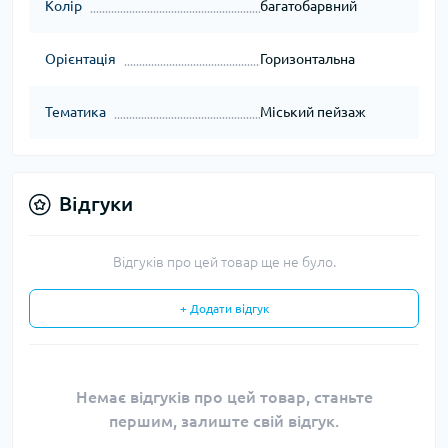
Колір
багатобарвний
Орієнтація
Горизонтальна
Тематика
Міський пейзаж
Відгуки
Відгуків про цей товар ще не було.
+ Додати відгук
Немає відгуків про цей товар, станьте
першим, залиште свій відгук.